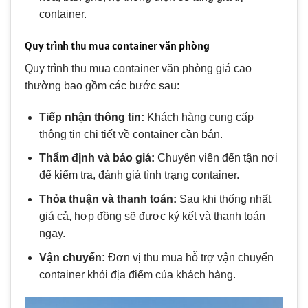
container.
Quy trình thu mua container văn phòng
Quy trình thu mua container văn phòng giá cao
thường bao gồm các bước sau:
Tiếp nhận thông tin:
Khách hàng cung cấp
thông tin chi tiết về container cần bán.
Thẩm định và báo giá:
Chuyên viên đến tận nơi
để kiểm tra, đánh giá tình trạng container.
Thỏa thuận và thanh toán:
Sau khi thống nhất
giá cả, hợp đồng sẽ được ký kết và thanh toán
ngay.
Vận chuyển:
Đơn vị thu mua hỗ trợ vận chuyển
container khỏi địa điểm của khách hàng.