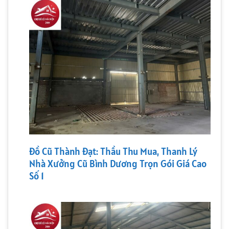
Đồ Cũ Thành Đạt: Thầu Thu Mua, Thanh Lý
Nhà Xưởng Cũ Bình Dương Trọn Gói Giá Cao
Số 1