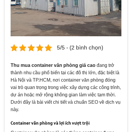
5/5 - (2 bình chọn)
Thu mua container văn phòng giá cao
đang trở
thành nhu cầu phổ biến tại các đô thị lớn, đặc biệt là
Hà Nội và TP.HCM, nơi container văn phòng đóng
vai trò quan trọng trong việc xây dựng các công trình,
dự án hoặc mở rộng không gian làm việc tạm thời.
Dưới đây là bài viết chi tiết và chuẩn SEO về dịch vụ
này.
Container văn phòng và lợi ích vượt trội