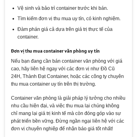
Vệ sinh và bảo trì container trước khi bán.
Tìm kiếm đơn vị thu mua uy tín, có kinh nghiệm.
Đàm phán giá cả dựa trên giá trị thực tế của
container.
Đơn vị thu mua container văn phòng uy tín
Nếu bạn đang cần bán container văn phòng với giá
cao, hãy liên hệ ngay với các đơn vị như Đồ Cũ
24H, Thành Đạt Container, hoặc các công ty chuyên
thu mua container uy tín trên thị trường.
Container văn phòng là giải pháp lý tưởng cho nhiều
nhu cầu hiện đại, và việc thu mua lại chúng không
chỉ mang lại giá trị kinh tế mà còn đóng góp vào sự
phát triển bền vững. Đừng ngần ngại liên hệ với các
đơn vị chuyên nghiệp để nhận báo giá tốt nhất!