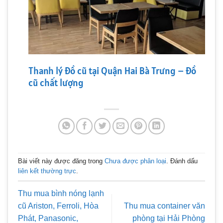
Thanh lý đồ cũ tại Quận Hai Bà Trưng – Đồ
cũ chất lượng
Bài viết này được đăng trong
Chưa được phân loại
. Đánh dấu
liên kết thường trực
.
Thu mua bình nóng lạnh
cũ Ariston, Ferroli, Hòa
Thu mua container văn
Phát, Panasonic,
phòng tại Hải Phòng