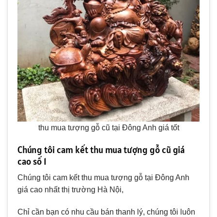
thu mua tượng gỗ cũ tại Đông Anh giá tốt
Chúng tôi cam kết thu mua tượng gỗ cũ giá
cao số 1
Chúng tôi cam kết thu mua tượng gỗ tại Đông Anh
giá cao nhất thị trường Hà Nội,
Chỉ cần bạn có nhu cầu bán thanh lý, chúng tôi luôn