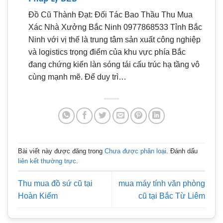
Đồ Cũ Thành Đạt: Đối Tác Bao Thầu Thu Mua
Xác Nhà Xưởng Bắc Ninh 0977868533 Tỉnh Bắc
Ninh với vị thế là trung tâm sản xuất công nghiệp
và logistics trọng điểm của khu vực phía Bắc
đang chứng kiến làn sóng tái cấu trúc hạ tầng vô
cùng mạnh mẽ. Để duy trì…
Bài viết này được đăng trong
Chưa được phân loại
. Đánh dấu
liên kết thường trực
.
Thu mua đồ sứ cũ tại
mua máy tính văn phòng
Hoàn Kiếm
cũ tại Bắc Từ Liêm