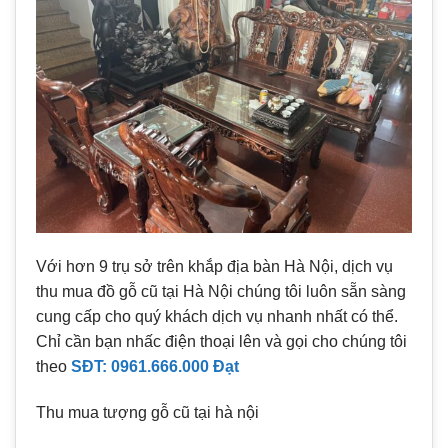
Với hơn 9 trụ sở trên khắp địa bàn Hà Nội, dịch vụ
thu mua đồ gỗ cũ tại Hà Nội chúng tôi luôn sẵn sàng
cung cấp cho quý khách dịch vụ nhanh nhất có thể.
Chỉ cần bạn nhấc điện thoại lên và gọi cho chúng tôi
theo
SĐT: 0961.666.000
Đạt
Thu mua tượng gỗ cũ tại hà nội