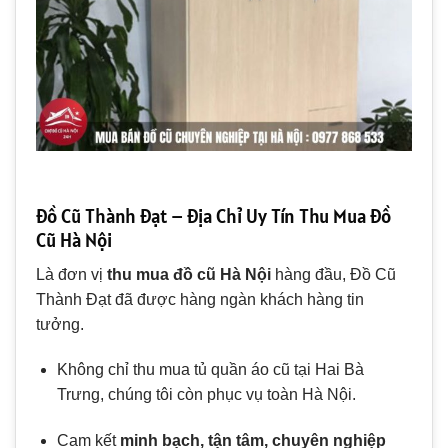
Đồ Cũ Thành Đạt – Địa Chỉ Uy Tín Thu Mua Đồ
Cũ Hà Nội
Là đơn vị
thu mua đồ cũ Hà Nội
hàng đầu, Đồ Cũ
Thành Đạt đã được hàng ngàn khách hàng tin
tưởng.
Không chỉ thu mua tủ quần áo cũ tại Hai Bà
Trưng, chúng tôi còn phục vụ toàn Hà Nội.
Cam kết
minh bạch, tận tâm, chuyên nghiệp