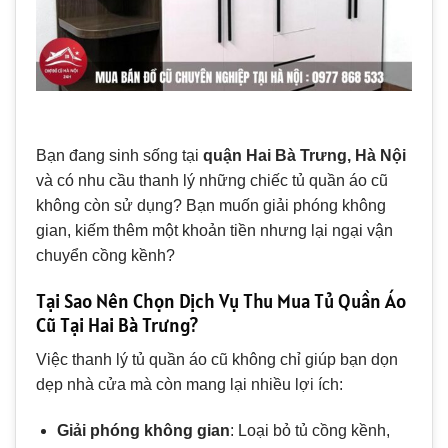
Bạn đang sinh sống tại
quận Hai Bà Trưng, Hà Nội
và có nhu cầu thanh lý những chiếc tủ quần áo cũ
không còn sử dụng? Bạn muốn giải phóng không
gian, kiếm thêm một khoản tiền nhưng lại ngại vận
chuyển cồng kềnh?
Tại Sao Nên Chọn Dịch Vụ Thu Mua Tủ Quần Áo
Cũ Tại Hai Bà Trưng?
Việc thanh lý tủ quần áo cũ không chỉ giúp bạn dọn
dẹp nhà cửa mà còn mang lại nhiều lợi ích:
Giải phóng không gian
: Loại bỏ tủ cồng kềnh,