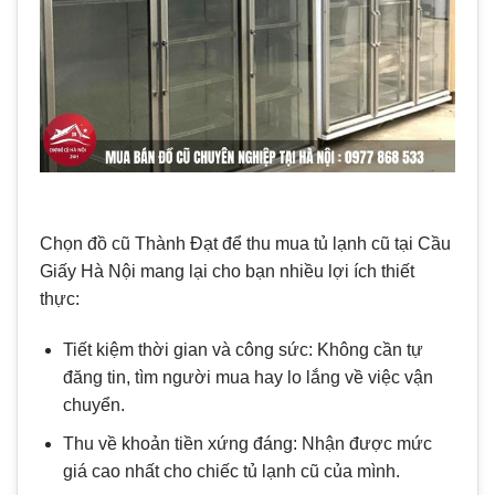
Chọn đồ cũ Thành Đạt để thu mua tủ lạnh cũ tại Cầu
Giấy Hà Nội mang lại cho bạn nhiều lợi ích thiết
thực:
Tiết kiệm thời gian và công sức: Không cần tự
đăng tin, tìm người mua hay lo lắng về việc vận
chuyển.
Thu về khoản tiền xứng đáng: Nhận được mức
giá cao nhất cho chiếc tủ lạnh cũ của mình.