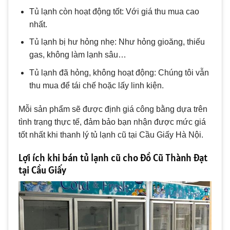
Tủ lạnh còn hoạt động tốt: Với giá thu mua cao
nhất.
Tủ lạnh bị hư hỏng nhẹ: Như hỏng gioăng, thiếu
gas, không làm lạnh sâu…
Tủ lạnh đã hỏng, không hoạt động: Chúng tôi vẫn
thu mua để tái chế hoặc lấy linh kiện.
Mỗi sản phẩm sẽ được định giá công bằng dựa trên
tình trạng thực tế, đảm bảo bạn nhận được mức giá
tốt nhất khi thanh lý tủ lạnh cũ tại Cầu Giấy Hà Nội.
Lợi ích khi bán tủ lạnh cũ cho Đồ Cũ Thành Đạt
tại Cầu Giấy