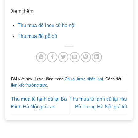
Xem thêm:
Thu mua đồ inox cũ hà nội
Thu mua đồ gỗ cũ
Bài viết này được đăng trong
Chưa được phân loại
. Đánh dấu
liên kết thường trực
.
Thu mua tủ lạnh cũ tại Ba
Thu mua tủ lạnh cũ tại Hai
Đình Hà Nội giá cao
Bà Trưng Hà Nội giá tốt