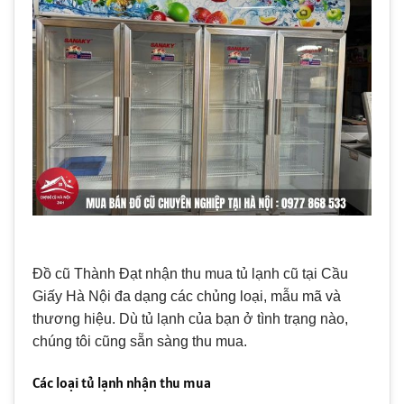
Đồ cũ Thành Đạt nhận thu mua tủ lạnh cũ tại Cầu
Giấy Hà Nội đa dạng các chủng loại, mẫu mã và
thương hiệu. Dù tủ lạnh của bạn ở tình trạng nào,
chúng tôi cũng sẵn sàng thu mua.
Các loại tủ lạnh nhận thu mua