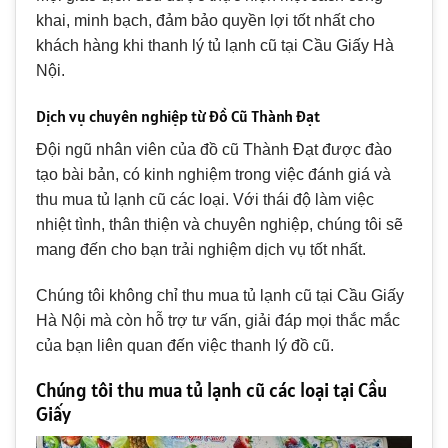
khai, minh bạch, đảm bảo quyền lợi tốt nhất cho
khách hàng khi thanh lý tủ lạnh cũ tại Cầu Giấy Hà
Nội.
Dịch vụ chuyên nghiệp từ Đồ Cũ Thành Đạt
Đội ngũ nhân viên của đồ cũ Thành Đạt được đào
tạo bài bản, có kinh nghiệm trong việc đánh giá và
thu mua tủ lạnh cũ các loại. Với thái độ làm việc
nhiệt tình, thân thiện và chuyên nghiệp, chúng tôi sẽ
mang đến cho bạn trải nghiệm dịch vụ tốt nhất.
Chúng tôi không chỉ thu mua tủ lạnh cũ tại Cầu Giấy
Hà Nội mà còn hỗ trợ tư vấn, giải đáp mọi thắc mắc
của bạn liên quan đến việc thanh lý đồ cũ.
Chúng tôi thu mua tủ lạnh cũ các loại tại Cầu
Giấy