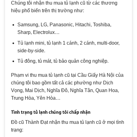
Chúng tôi nhận thu mua tủ lạnh cũ từ các thương
hiệu phổ biến trên thị trường như:
Samsung, LG, Panasonic, Hitachi, Toshiba,
Sharp, Electrolux…
Tủ lạnh mini, tủ lạnh 1 cánh, 2 cánh, multi-door,
side-by-side.
Tủ đông, tủ mát, tủ bảo quản công nghiệp.
Phạm vi thu mua tủ lạnh cũ tại Cầu Giấy Hà Nội của
chúng tôi bao gồm tất cả các phường như Dịch
Vọng, Mai Dịch, Nghĩa Đô, Nghĩa Tân, Quan Hoa,
Trung Hòa, Yên Hòa…
Tình trạng tủ lạnh chúng tôi chấp nhận
Đồ cũ Thành Đạt nhận thu mua tủ lạnh cũ ở mọi tình
trạng: