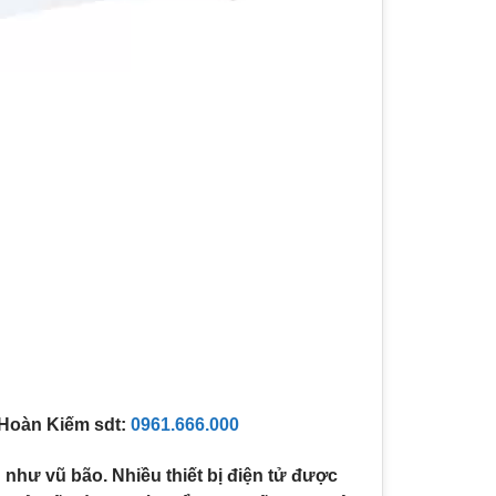
 Hoàn Kiếm sdt:
0961.666.000
 như vũ bão. Nhiều thiết bị điện tử được