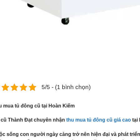
5/5 - (1 bình chọn)
u mua tủ đông cũ tại Hoàn Kiếm
 cũ Thành Đạt chuyên nhận
thu mua tủ đông cũ giá cao
tại
c sống con người ngày càng trở nên hiện đại và phát triển