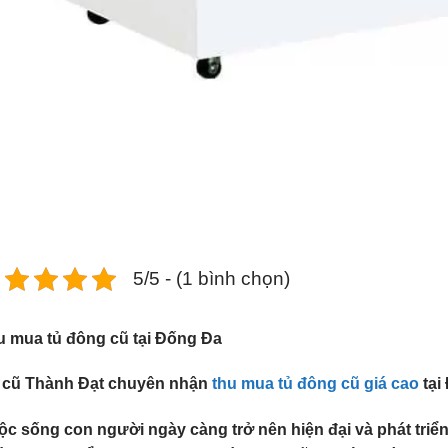
5/5 - (1 bình chọn)
u mua tủ đông cũ tại Đống Đa
 cũ Thành Đạt chuyên nhận
thu mua tủ đông cũ giá cao
tại
c sống con người ngày càng trở nên hiện đại và phát triển