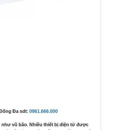
 Đống Đa sdt:
0961.666.000
 như vũ bão. Nhiều thiết bị điện tử được