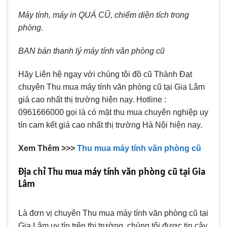
Máy tính, máy in QUÁ CŨ, chiếm diện tích trong
phòng.
BẠN bán thanh lý máy tính văn phòng cũ
Hãy Liên hệ ngay với chúng tôi đồ cũ Thành Đạt
chuyên Thu mua máy tính văn phòng cũ tại Gia Lâm
giá cao nhất thị trường hiện nay. Hotline :
0961666000 gọi là có mặt thu mua chuyên nghiệp uy
tín cam kết giá cao nhất thị trường Hà Nội hiện nay.
Xem Thêm >>>
Thu mua máy tính văn phòng cũ
Địa chỉ Thu mua máy tính văn phòng cũ tại Gia
Lâm
Là đơn vị chuyên Thu mua máy tính văn phòng cũ tại
Gia Lâm uy tín trên thị trường, chúng tôi được tin cậy