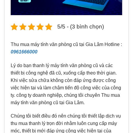
5/5 - (3 bình chọn)
Thu mua máy tính văn phòng cũ tại Gia Lâm Hotline :
0961666000
Lý do bạn thanh lý máy tính văn phòng cũ và các
thiết bị công nghệ đã cũ, xuống cấp theo thời gian.
Khi việc sửa chữa không còn đáp ứng được công
việc hiện tại và làm chậm tiến độ công việc của công
ty. công ty doanh nghiệp, chúng tôi chuyên Thu mua
máy tính văn phòng cũ tại Gia Lâm.
Chúng tôi biết điều đó nên chúng tôi thiết lập dịch vụ
thu mua thanh lý trọn đời nhằm luôn cung cấp máy
móc, thiết bị mới đáp ứng công việc hiện tại của