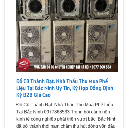
Đồ Cũ Thành Đạt: Nhà Thầu Thu Mua Phế
Liệu Tại Bắc Ninh Uy Tín, Ký Hợp Đồng Định
Kỳ B2B Giá Cao
Đồ Cũ Thành Đạt: Nhà Thầu Thu Mua Phế Liệu
Tại Bắc Ninh 0977868533 Trong bối cảnh nền
kinh tế công nghiệp phát triển vượt bậc, Bắc Ninh
đã trở thành thỏi nam châm thu hút dòng vốn đầu