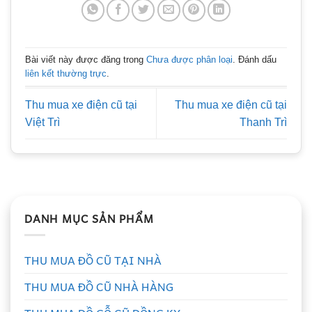
Bài viết này được đăng trong
Chưa được phân loại
. Đánh dấu
liên kết thường trực
.
Thu mua xe điện cũ tại
Thu mua xe điện cũ tại
Việt Trì
Thanh Trì
DANH MỤC SẢN PHẨM
THU MUA ĐỒ CŨ TẠI NHÀ
THU MUA ĐỒ CŨ NHÀ HÀNG