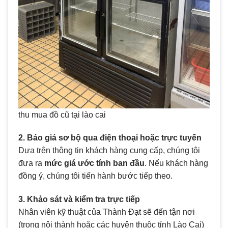
thu mua đồ cũ tại lào cai
2. Báo giá sơ bộ qua điện thoại hoặc trực tuyến
Dựa trên thông tin khách hàng cung cấp, chúng tôi
đưa ra
mức giá ước tính ban đầu
. Nếu khách hàng
đồng ý, chúng tôi tiến hành bước tiếp theo.
3. Khảo sát và kiểm tra trực tiếp
Nhân viên kỹ thuật của Thành Đạt sẽ đến tận nơi
(trong nội thành hoặc các huyện thuộc tỉnh Lào Cai)