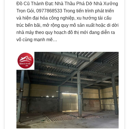
Đồ Cũ Thành Đạt: Nhà Thầu Phá Dỡ Nhà Xưởng
Trọn Gói, 0977868533 Trong tiến trình phát triển
và hiện đại hóa công nghiệp, xu hướng tái cấu
trúc bến bãi, mở rộng quy mô sản xuất hoặc di dời
nhà máy theo quy hoạch đô thị mới đang diễn ra
vô cùng mạnh mẽ…