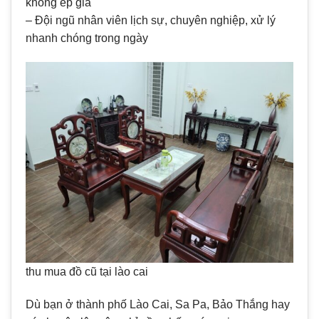
không ép giá
– Đội ngũ nhân viên lịch sự, chuyên nghiệp, xử lý
nhanh chóng trong ngày
thu mua đồ cũ tại lào cai
Dù bạn ở thành phố Lào Cai, Sa Pa, Bảo Thắng hay