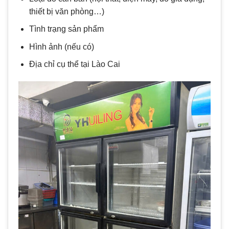
thiết bị văn phòng…)
Tình trạng sản phẩm
Hình ảnh (nếu có)
Địa chỉ cụ thể tại Lào Cai