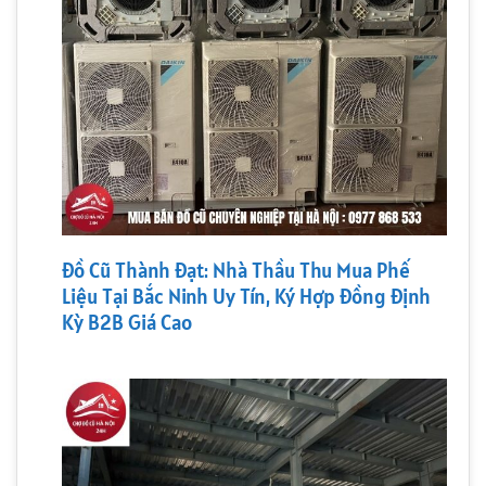
Đồ Cũ Thành Đạt: Nhà Thầu Thu Mua Phế
Liệu Tại Bắc Ninh Uy Tín, Ký Hợp Đồng Định
Kỳ B2B Giá Cao