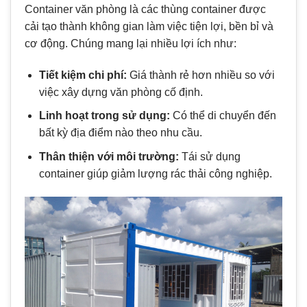
Container văn phòng là các thùng container được
cải tạo thành không gian làm việc tiện lợi, bền bỉ và
cơ động. Chúng mang lại nhiều lợi ích như:
Tiết kiệm chi phí:
Giá thành rẻ hơn nhiều so với
việc xây dựng văn phòng cố định.
Linh hoạt trong sử dụng:
Có thể di chuyển đến
bất kỳ địa điểm nào theo nhu cầu.
Thân thiện với môi trường:
Tái sử dụng
container giúp giảm lượng rác thải công nghiệp.