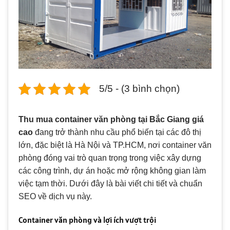
5/5 - (3 bình chọn)
Thu mua container văn phòng tại Bắc Giang
giá
cao
đang trở thành nhu cầu phổ biến tại các đô thị
lớn, đặc biệt là Hà Nội và TP.HCM, nơi container văn
phòng đóng vai trò quan trọng trong việc xây dựng
các công trình, dự án hoặc mở rộng không gian làm
việc tạm thời. Dưới đây là bài viết chi tiết và chuẩn
SEO về dịch vụ này.
Container văn phòng và lợi ích vượt trội