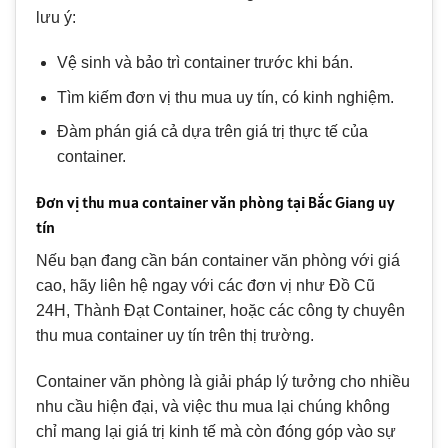
lưu ý:
Vệ sinh và bảo trì container trước khi bán.
Tìm kiếm đơn vị thu mua uy tín, có kinh nghiệm.
Đàm phán giá cả dựa trên giá trị thực tế của
container.
Đơn vị thu mua container văn phòng tại Bắc Giang uy
tín
Nếu bạn đang cần bán container văn phòng với giá
cao, hãy liên hệ ngay với các đơn vị như Đồ Cũ
24H, Thành Đạt Container, hoặc các công ty chuyên
thu mua container uy tín trên thị trường.
Container văn phòng là giải pháp lý tưởng cho nhiều
nhu cầu hiện đại, và việc thu mua lại chúng không
chỉ mang lại giá trị kinh tế mà còn đóng góp vào sự