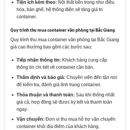
Tiện ích kèm theo:
Nội thất bên trong như điều
hòa, bàn ghế, hệ thống điện sẽ tăng giá trị
container.
Quy trình thu mua container văn phòng tại Bắc Giang
Quy trình thu mua container văn phòng tại Bắc Giang
giá cao thường bao gồm các bước sau:
Tiếp nhận thông tin:
Khách hàng cung cấp
thông tin chi tiết về container cần bán.
Thẩm định và báo giá:
Chuyên viên đến tận nơi
để kiểm tra, đánh giá tình trạng container.
Thỏa thuận và thanh toán:
Sau khi thống nhất
giá cả, hợp đồng sẽ được ký kết và thanh toán
ngay.
Vận chuyển:
Đơn vị thu mua hỗ trợ vận chuyển
container khỏi địa điểm của khách hàng.