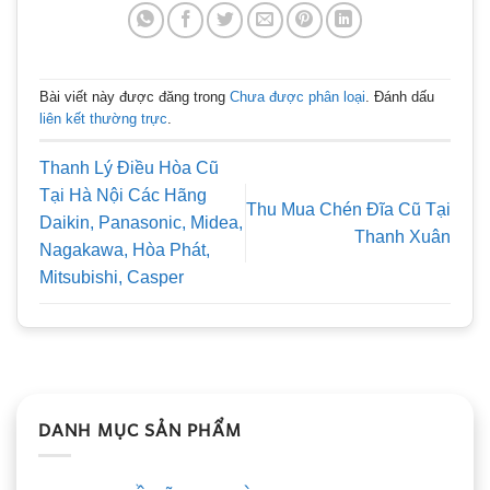
Bài viết này được đăng trong
Chưa được phân loại
. Đánh dấu
liên kết thường trực
.
Thanh Lý Điều Hòa Cũ
Tại Hà Nội Các Hãng
Thu Mua Chén Đĩa Cũ Tại
Daikin, Panasonic, Midea,
Thanh Xuân
Nagakawa, Hòa Phát,
Mitsubishi, Casper
DANH MỤC SẢN PHẨM