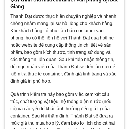
Giang
Thành Đạt được thực hiện chuyên nghiệp và nhanh
chóng nhằm mang lại sự hài lòng cho khách hàng.
Khi khách hàng có nhu cầu bán container văn
phòng, họ có thể liên hệ với Thành Đạt qua hotline
hoặc website để cung cấp thông tin chi tiết về sản
phẩm, bao gồm kích thước, tình trạng sử dụng và
các thông tin liên quan. Sau khi tiếp nhận thông tin,
đội ngũ nhân viên của Thành Đạt sẽ đến tận nơi để
kiểm tra thực tế container, đánh giá tình trạng và xác
định giá trị phù hợp.
Quá trình kiểm tra này bao gồm việc xem xét cấu
trúc, chất lượng vật liệu, hệ thống điện nước (nếu
có) và các yếu tố khác ảnh hưởng đến giá trị của
container. Sau khi thẩm định, Thành Đạt sẽ đưa ra
mức giá thu mua hợp lý, đảm bảo lợi ích cho cả hai