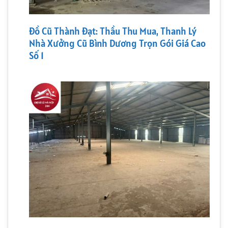
Đồ Cũ Thành Đạt: Thầu Thu Mua, Thanh Lý
Nhà Xưởng Cũ Bình Dương Trọn Gói Giá Cao
Số 1