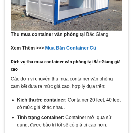
Thu mua container văn phòng
tại Bắc Giang
Xem Thêm >>>
Mua Bán Container Cũ
Dịch vụ thu mua container văn phòng tại Bắc Giang giá
cao
Các đơn vị chuyên thu mua container văn phòng
cam kết đưa ra mức giá cao, hợp lý dựa trên:
Kích thước container:
Container 20 feet, 40 feet
có mức giá khác nhau.
Tình trạng container:
Container mới qua sử
dụng, được bảo trì tốt sẽ có giá trị cao hơn.