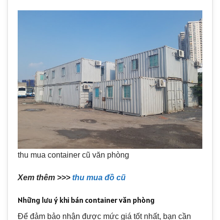
thu mua container cũ văn phòng
Xem thêm >>>
thu mua đồ cũ
Những lưu ý khi bán container văn phòng
Để đảm bảo nhận được mức giá tốt nhất, bạn cần