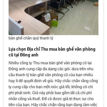
bàn ghế chân quỳ thanh lý
Lựa chọn địa chỉ Thu mua bàn ghế văn phòng
cũ tại Đông anh
Nhiều công ty Thu mua bàn ghế văn phòng cũ tại
Đông anh cung cấp đa dạng các gói. dựa trên nhu
cầu thanh lý bàn ghế văn phòng cũ của bạn nhiều
hay ít để quyết định về giá. Hãy chắc chắn rằng công
ty cung cấp cho bạn một mức giá tốt, không có chi
phí phát sinh. Giá này phải bao gồm tất cả chi phí
nhân công và thuế. Để có được giá trị thực sự cho
tiền của bạn. Hãy chắc chắn rằng bạn đang làm việc