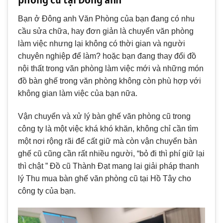
Bạn ở Đông anh Văn Phòng của bạn đang có nhu
cầu sửa chữa, hay đơn giản là chuyển văn phòng
làm việc nhưng lại không có thời gian và người
chuyên nghiệp để làm? hoặc bạn đang thay đổi đồ
nội thất trong văn phòng làm việc mới và những món
đồ bàn ghế trong văn phòng không còn phù hợp với
không gian làm việc của bạn nữa.
Vận chuyển và xử lý bàn ghế văn phòng cũ trong
công ty là một việc khá khó khăn, không chỉ cần tìm
một nơi rộng rãi để cất giữ mà còn vận chuyển bàn
ghế cũ cũng cần rất nhiều người, “bỏ đi thì phí giữ lại
thì chật ” Đồ cũ Thành Đạt mang lại giải pháp thanh
lý Thu mua bàn ghế văn phòng cũ tại Hồ Tây cho
công ty của bạn.