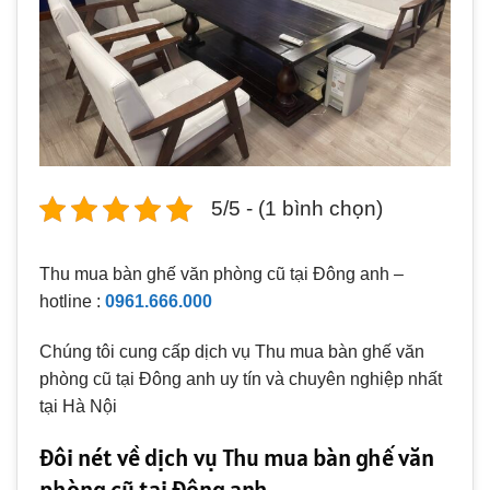
5/5 - (1 bình chọn)
Thu mua bàn ghế văn phòng cũ tại Đông anh –
hotline :
0961.666.000
Chúng tôi cung cấp dịch vụ Thu mua bàn ghế văn
phòng cũ tại Đông anh uy tín và chuyên nghiệp nhất
tại Hà Nội
Đôi nét về dịch vụ Thu mua bàn ghế văn
phòng cũ tại Đông anh