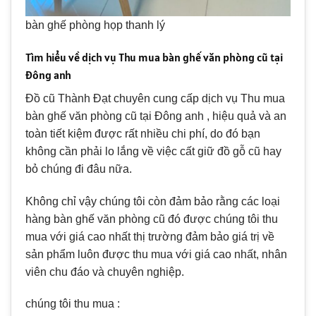
bàn ghế phòng họp thanh lý
Tìm hiểu về dịch vụ Thu mua bàn ghế văn phòng cũ tại
Đông anh
Đồ cũ Thành Đạt chuyên cung cấp dịch vụ Thu mua
bàn ghế văn phòng cũ tại Đông anh , hiệu quả và an
toàn tiết kiệm được rất nhiều chi phí, do đó bạn
không cần phải lo lắng về việc cất giữ đồ gỗ cũ hay
bỏ chúng đi đâu nữa.
Không chỉ vậy chúng tôi còn đảm bảo rằng các loại
hàng bàn ghế văn phòng cũ đó được chúng tôi thu
mua với giá cao nhất thị trường đảm bảo giá trị về
sản phẩm luôn được thu mua với giá cao nhất, nhân
viên chu đáo và chuyên nghiệp.
chúng tôi thu mua :