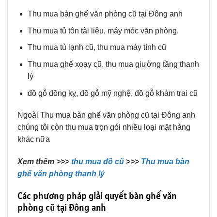
Thu mua bàn ghế văn phòng cũ tại Đông anh
Thu mua tủ tôn tài liệu, máy móc văn phòng.
Thu mua tủ lạnh cũ, thu mua máy tính cũ
Thu mua ghế xoay cũ, thu mua giường tầng thanh
lý
đồ gỗ đồng kỵ, đồ gỗ mỹ nghệ, đồ gỗ khảm trai cũ
Ngoài Thu mua bàn ghế văn phòng cũ tại Đông anh
chúng tôi còn thu mua trọn gói nhiều loại mặt hàng
khác nữa
Xem thêm >>>
thu mua đồ cũ
>>>
Thu mua bàn
ghế văn phòng thanh lý
Các phương pháp giải quyết bàn ghế văn
phòng cũ tại Đông anh