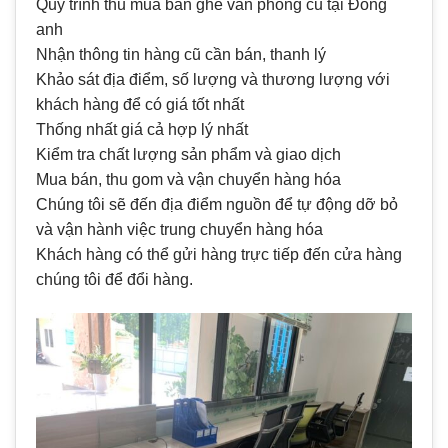
Quy trình thu mua bàn ghế văn phòng cũ tại Đông
anh
Nhận thông tin hàng cũ cần bán, thanh lý
Khảo sát địa điểm, số lượng và thương lượng với
khách hàng để có giá tốt nhất
Thống nhất giá cả hợp lý nhất
Kiểm tra chất lượng sản phẩm và giao dịch
Mua bán, thu gom và vận chuyển hàng hóa
Chúng tôi sẽ đến địa điểm nguồn để tự động dỡ bỏ
và vận hành việc trung chuyển hàng hóa
Khách hàng có thể gửi hàng trực tiếp đến cửa hàng
chúng tôi để đổi hàng.