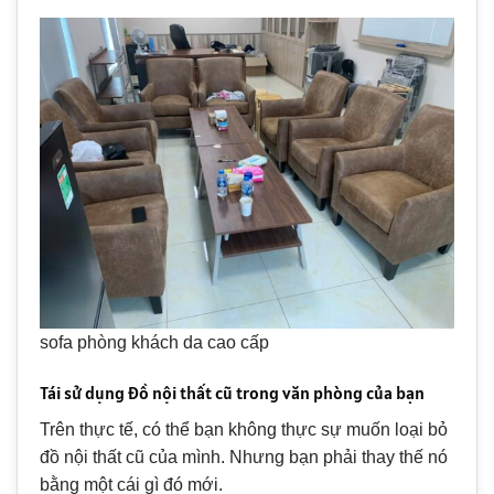
sofa phòng khách da cao cấp
Tái sử dụng đồ nội thất cũ trong văn phòng của bạn
Trên thực tế, có thể bạn không thực sự muốn loại bỏ
đồ nội thất cũ của mình. Nhưng bạn phải thay thế nó
bằng một cái gì đó mới.