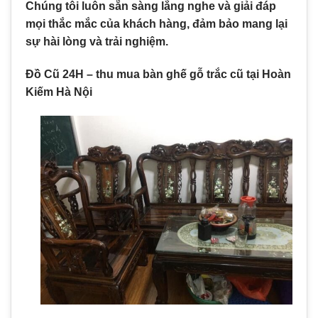
Chúng tôi luôn sẵn sàng lắng nghe và giải đáp
mọi thắc mắc của khách hàng, đảm bảo mang lại
sự hài lòng và trải nghiệm.
Đồ Cũ 24H – thu mua bàn ghế gỗ trắc cũ tại Hoàn
Kiếm Hà Nội