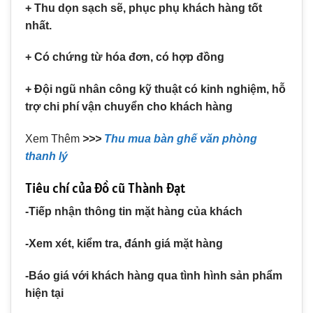
+ Thu dọn sạch sẽ, phục phụ khách hàng tốt
nhất.
+ Có chứng từ hóa đơn, có hợp đồng
+ Đội ngũ nhân công kỹ thuật có kinh nghiệm, hỗ
trợ chi phí vận chuyển cho khách hàng
Xem Thêm
>>>
Thu mua bàn ghế văn phòng
thanh lý
Tiêu chí của Đồ cũ Thành Đạt
-Tiếp nhận thông tin mặt hàng của khách
-Xem xét, kiểm tra, đánh giá mặt hàng
-Báo giá với khách hàng qua tình hình sản phẩm
hiện tại