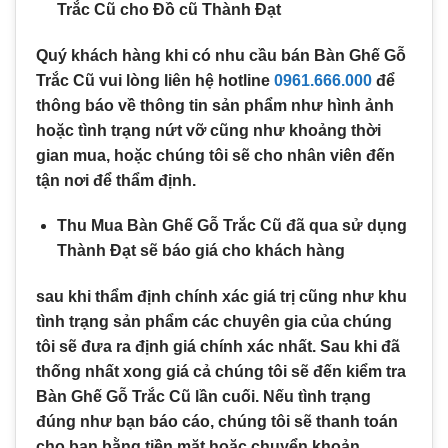
Trắc Cũ cho Đồ cũ Thành Đạt
Quý khách hàng khi có nhu cầu bán Bàn Ghế Gỗ
Trắc Cũ vui lòng liên hệ hotline
0961.666.000
để
thông báo về thông tin sản phẩm như hình ảnh
hoặc tình trạng nứt vỡ cũng như khoảng thời
gian mua, hoặc chúng tôi sẽ cho nhân viên đến
tận nơi để thẩm định.
Thu Mua Bàn Ghế Gỗ Trắc Cũ đã qua sử dụng
Thành Đạt sẽ báo giá cho khách hàng
sau khi thẩm định chính xác giá trị cũng như khu
tình trạng sản phẩm các chuyên gia của chúng
tôi sẽ đưa ra định giá chính xác nhất. Sau khi đã
thống nhất xong giá cả chúng tôi sẽ đến kiểm tra
Bàn Ghế Gỗ Trắc Cũ lần cuối. Nếu tình trạng
đúng như bạn báo cáo, chúng tôi sẽ thanh toán
cho bạn bằng tiền mặt hoặc chuyển khoản.