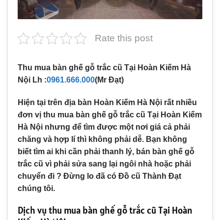
Rate this post
Thu mua bàn ghế gỗ trắc cũ Tại Hoàn Kiếm Hà
Nội Lh :
0961.666.000
(Mr Đạt)
Hiện tại trên địa bàn Hoàn Kiếm Hà Nội rất nhiều
đơn vị thu mua bàn ghế gỗ trắc cũ Tại Hoàn Kiếm
Hà Nội nhưng để tìm được một nơi giá cả phải
chăng và hợp lí thì không phải dễ. Bạn không
biết tìm ai khi cần phải thanh lý, bán bàn ghế gỗ
trắc cũ vì phải sửa sang lại ngôi nhà hoặc phải
chuyển đi ? Đừng lo đã có Đồ cũ Thành Đạt
chúng tôi.
Dịch vụ thu mua bàn ghế gỗ trắc cũ Tại Hoàn