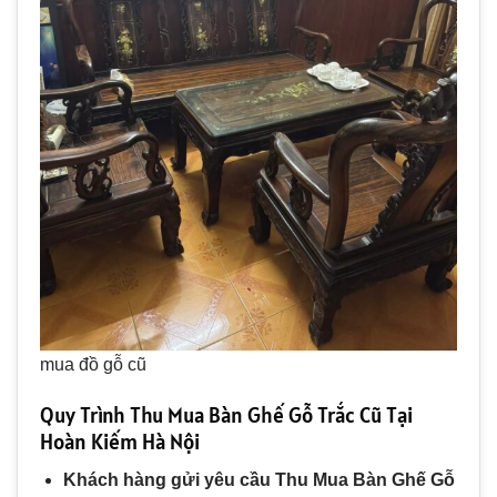
mua đồ gỗ cũ
Quy Trình Thu Mua Bàn Ghế Gỗ Trắc Cũ Tại
Hoàn Kiếm Hà Nội
Khách hàng gửi yêu cầu Thu Mua Bàn Ghế Gỗ