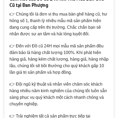
Cũ tại Đan Phượng
👉 Chúng tôi là đơn vị thu mua bàn ghế hàng cũ, hư
hỏng số 1, thanh lý nhiều mẫu mã sản phẩm hiện
đang cung cấp trên thị trường. Chắc chắn bạn sẽ
nhận được sự an tâm và hài lòng tuyệt đối.
👉 Đến với Đồ cũ 24H mọi mẫu mã sản phẩm đều
đảm bảo là hàng chất lượng 100%. Khi phát hiện
hàng giả, hàng kém chất lượng, hàng giả, hàng nhập
lậu, chúng tôi sẽ bồi thường cho quý khách gấp 10
lần giá trị sản phẩm và hợp đồng.
👉 Đội ngũ kỹ thuật và nhân viên chăm sóc khách
hàng nhiều năm kinh nghiệm của chúng tôi luôn sẵn
sàng phục vụ quý khách một cách nhanh chóng và
chuyên nghiệp.
👉 Trải nghiệm tất cả sản phẩm trực tiếp tại