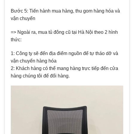
Bước 5: Tiến hành mua hàng, thu gom hàng hóa và
vận chuyển
=> Ngoài ra, mua tủ đông cũ tại Hà Nội theo 2 hình
thức:
1: Công ty sẽ đến địa điểm nguồn để tự tháo dỡ và
vận chuyển hàng hóa
2: Khách hàng có thể mang hàng trực tiếp đến cửa
hàng chúng tôi để đổi hàng.