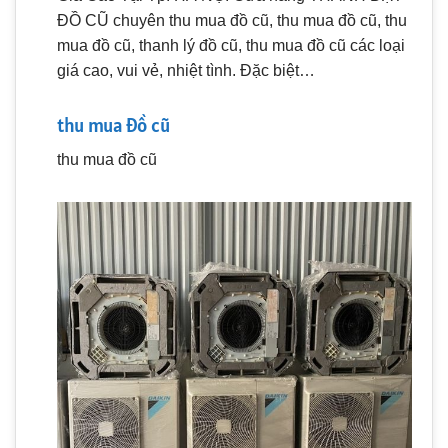
ĐỒ CŨ chuyên thu mua đồ cũ, thu mua đồ cũ, thu
mua đồ cũ, thanh lý đồ cũ, thu mua đồ cũ các loại
giá cao, vui vẻ, nhiệt tình. Đặc biệt…
thu mua đồ cũ
thu mua đồ cũ