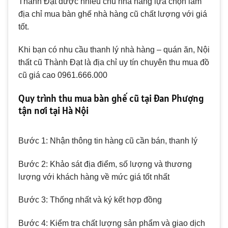
Thành Đạt được nhiều chủ nhà hàng lựa chọn làm
địa chỉ mua bàn ghế nhà hàng cũ chất lượng với giá
tốt.
Khi bạn có nhu cầu thanh lý nhà hàng – quán ăn, Nội
thất cũ Thành Đạt là địa chỉ uy tín chuyên thu mua đồ
cũ giá cao 0961.666.000
Quy trình thu mua bàn ghế cũ tại Đan Phượng
tận nơi tại Hà Nội
Bước 1: Nhận thông tin hàng cũ cần bán, thanh lý
Bước 2: Khảo sát địa điểm, số lượng và thương
lượng với khách hàng về mức giá tốt nhất
Bước 3: Thống nhất và ký kết hợp đồng
Bước 4: Kiểm tra chất lượng sản phẩm và giao dịch