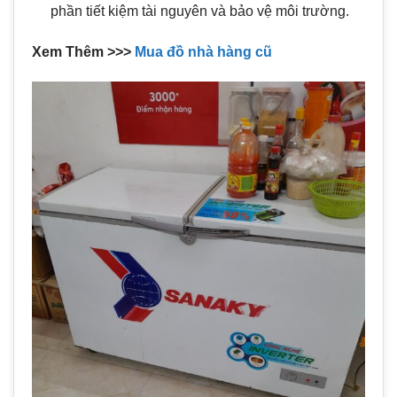
phần tiết kiệm tài nguyên và bảo vệ môi trường.
Xem Thêm >>>
Mua đồ nhà hàng cũ