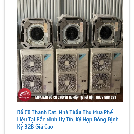
Đồ Cũ Thành Đạt: Nhà Thầu Thu Mua Phế
Liệu Tại Bắc Ninh Uy Tín, Ký Hợp Đồng Định
Kỳ B2B Giá Cao