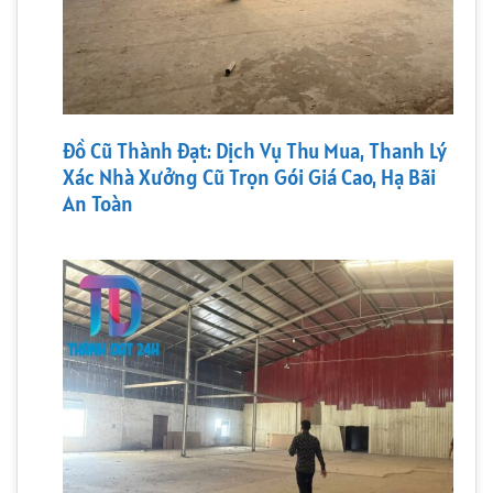
Đồ Cũ Thành Đạt: Dịch Vụ Thu Mua, Thanh Lý
Xác Nhà Xưởng Cũ Trọn Gói Giá Cao, Hạ Bãi
An Toàn