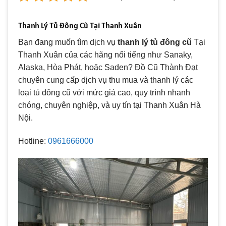
Thanh Lý Tủ Đông Cũ Tại Thanh Xuân
Bạn đang muốn tìm dịch vụ
thanh lý tủ đông cũ
Tại
Thanh Xuân của các hãng nổi tiếng như Sanaky,
Alaska, Hòa Phát, hoặc Saden? Đồ Cũ Thành Đạt
chuyên cung cấp dịch vụ thu mua và thanh lý các
loại tủ đông cũ với mức giá cao, quy trình nhanh
chóng, chuyên nghiệp, và uy tín tại Thanh Xuân Hà
Nội.
Hotline:
0961666000