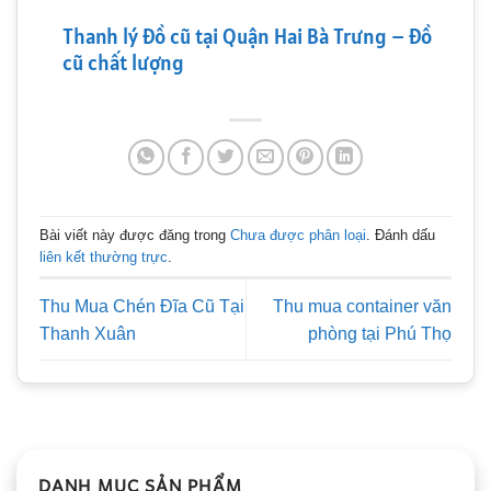
Thanh lý đồ cũ tại Quận Hai Bà Trưng – Đồ
cũ chất lượng
Bài viết này được đăng trong
Chưa được phân loại
. Đánh dấu
liên kết thường trực
.
Thu Mua Chén Đĩa Cũ Tại
Thu mua container văn
Thanh Xuân
phòng tại Phú Thọ
DANH MỤC SẢN PHẨM