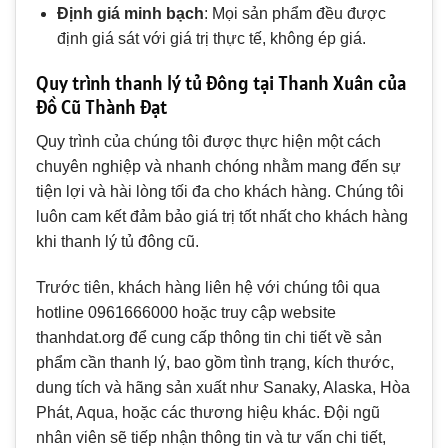
Định giá minh bạch
: Mọi sản phẩm đều được
định giá sát với giá trị thực tế, không ép giá.
Quy trình thanh lý tủ đông tại Thanh Xuân của
Đồ Cũ Thành Đạt
Quy trình của chúng tôi được thực hiện một cách
chuyên nghiệp và nhanh chóng nhằm mang đến sự
tiện lợi và hài lòng tối đa cho khách hàng. Chúng tôi
luôn cam kết đảm bảo giá trị tốt nhất cho khách hàng
khi thanh lý tủ đông cũ.
Trước tiên, khách hàng liên hệ với chúng tôi qua
hotline 0961666000 hoặc truy cập website
thanhdat.org để cung cấp thông tin chi tiết về sản
phẩm cần thanh lý, bao gồm tình trạng, kích thước,
dung tích và hãng sản xuất như Sanaky, Alaska, Hòa
Phát, Aqua, hoặc các thương hiệu khác. Đội ngũ
nhân viên sẽ tiếp nhận thông tin và tư vấn chi tiết,