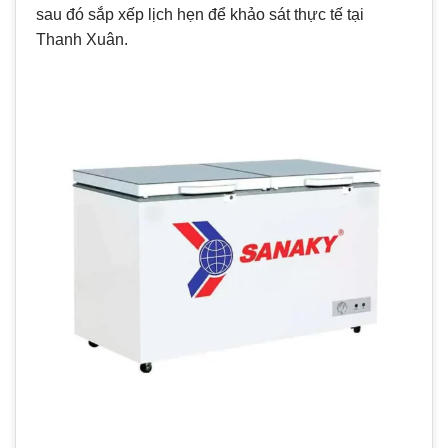
sau đó sắp xếp lịch hẹn để khảo sát thực tế tại
Thanh Xuân.