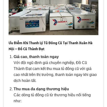
Ưu Điểm Khi Thanh Lý Tủ Đông Cũ Tại Thanh Xuân Hà
Nội – Đồ Cũ Thành Đạt
Giá cao, thanh toán ngay
Với đội ngũ định giá chuyên nghiệp, Đồ Cũ
Thành Đạt cam kết thu mua tủ đông cũ với giá
cao nhất trên thị trường, thanh toán ngay khi giao
dịch hoàn tất.
Thu mua đa dạng thương hiệu
Các dòng tủ đông cũ từ thương hiệu nổi tiếng
như: