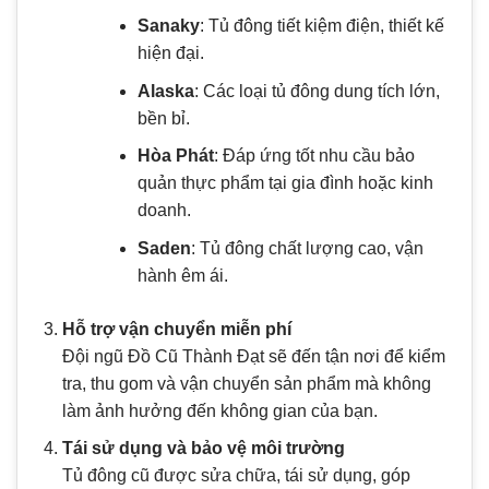
Sanaky
: Tủ đông tiết kiệm điện, thiết kế
hiện đại.
Alaska
: Các loại tủ đông dung tích lớn,
bền bỉ.
Hòa Phát
: Đáp ứng tốt nhu cầu bảo
quản thực phẩm tại gia đình hoặc kinh
doanh.
Saden
: Tủ đông chất lượng cao, vận
hành êm ái.
Hỗ trợ vận chuyển miễn phí
Đội ngũ Đồ Cũ Thành Đạt sẽ đến tận nơi để kiểm
tra, thu gom và vận chuyển sản phẩm mà không
làm ảnh hưởng đến không gian của bạn.
Tái sử dụng và bảo vệ môi trường
Tủ đông cũ được sửa chữa, tái sử dụng, góp