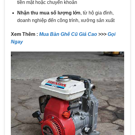
tiền mặt hoặc chuyển khoản
Nhận thu mua số lượng lớn
, từ hộ gia đình,
doanh nghiệp đến công trình, xưởng sản xuất
Xem Thêm :
Mua Bàn Ghế Cũ Giá Cao
>>>
Gọi
Ngay