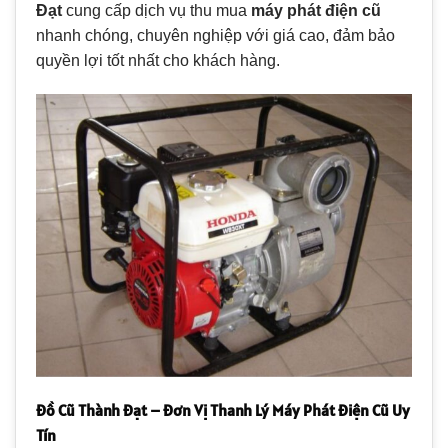
Đạt
cung cấp dịch vụ thu mua
máy phát điện cũ
nhanh chóng, chuyên nghiệp với giá cao, đảm bảo
quyền lợi tốt nhất cho khách hàng.
Đồ Cũ Thành Đạt – Đơn Vị Thanh Lý Máy Phát Điện Cũ Uy
Tín