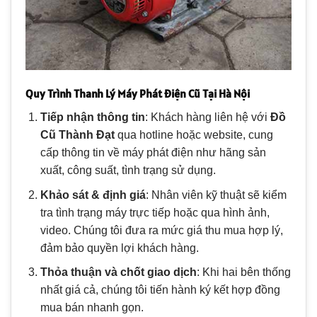
Quy Trình Thanh Lý Máy Phát Điện Cũ Tại Hà Nội
Tiếp nhận thông tin
: Khách hàng liên hệ với
Đồ
Cũ Thành Đạt
qua hotline hoặc website, cung
cấp thông tin về máy phát điện như hãng sản
xuất, công suất, tình trạng sử dụng.
Khảo sát & định giá
: Nhân viên kỹ thuật sẽ kiểm
tra tình trạng máy trực tiếp hoặc qua hình ảnh,
video. Chúng tôi đưa ra mức giá thu mua hợp lý,
đảm bảo quyền lợi khách hàng.
Thỏa thuận và chốt giao dịch
: Khi hai bên thống
nhất giá cả, chúng tôi tiến hành ký kết hợp đồng
mua bán nhanh gọn.