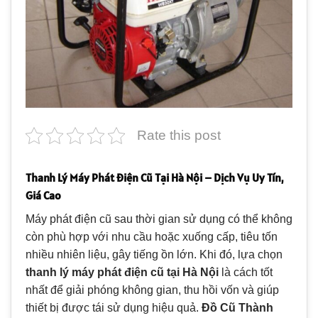
Rate this post
Thanh Lý Máy Phát Điện Cũ Tại Hà Nội – Dịch Vụ Uy Tín,
Giá Cao
Máy phát điện cũ sau thời gian sử dụng có thể không
còn phù hợp với nhu cầu hoặc xuống cấp, tiêu tốn
nhiều nhiên liệu, gây tiếng ồn lớn. Khi đó, lựa chọn
thanh lý máy phát điện cũ tại Hà Nội
là cách tốt
nhất để giải phóng không gian, thu hồi vốn và giúp
thiết bị được tái sử dụng hiệu quả.
Đồ Cũ Thành