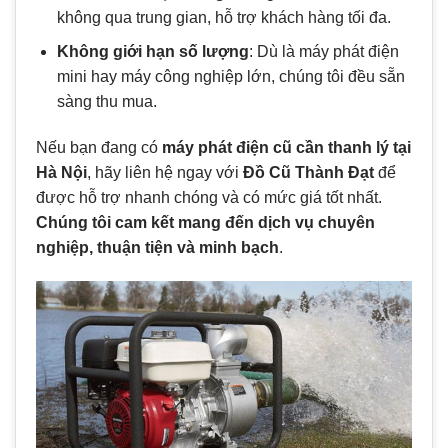
không qua trung gian, hỗ trợ khách hàng tối đa.
Không giới hạn số lượng
: Dù là máy phát điện
mini hay máy công nghiệp lớn, chúng tôi đều sẵn
sàng thu mua.
Nếu bạn đang có
máy phát điện cũ cần thanh lý tại
Hà Nội
, hãy liên hệ ngay với
Đồ Cũ Thành Đạt
để
được hỗ trợ nhanh chóng và có mức giá tốt nhất.
Chúng tôi cam kết mang đến dịch vụ chuyên
nghiệp, thuận tiện và minh bạch
.