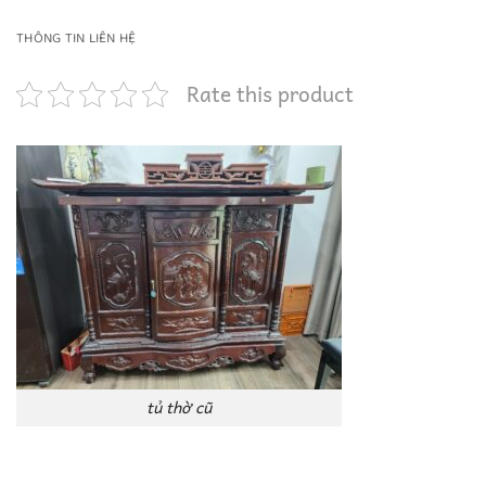
THÔNG TIN LIÊN HỆ
Rate this product
tủ thờ cũ