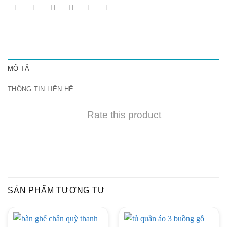
MÔ TẢ
THÔNG TIN LIÊN HỆ
Rate this product
SẢN PHẨM TƯƠNG TỰ