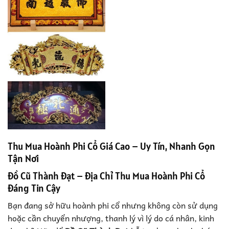
Thu Mua Hoành Phi Cổ Giá Cao – Uy Tín, Nhanh Gọn
Tận Nơi
Đồ Cũ Thành Đạt – Địa Chỉ Thu Mua Hoành Phi Cổ
Đáng Tin Cậy
Bạn đang sở hữu hoành phi cổ nhưng không còn sử dụng
hoặc cần chuyển nhượng, thanh lý vì lý do cá nhân, kinh