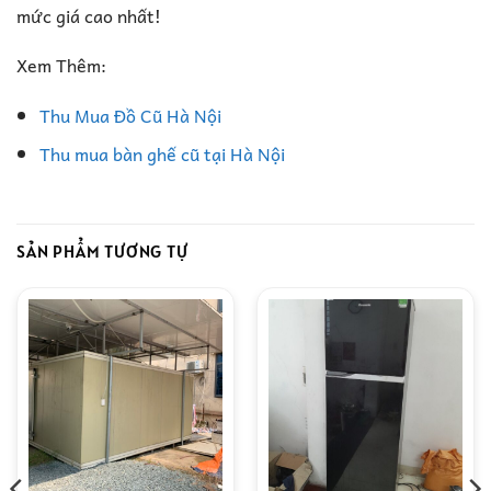
mức giá cao nhất!
Xem Thêm:
Thu Mua Đồ Cũ Hà Nội
Thu mua bàn ghế cũ tại Hà Nội
SẢN PHẨM TƯƠNG TỰ