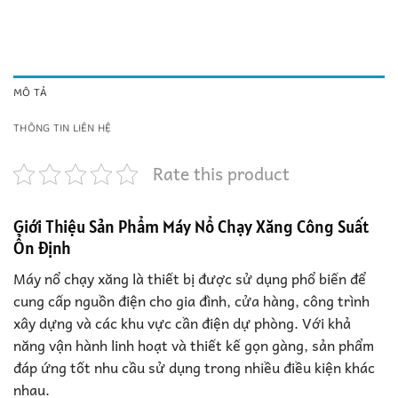
MÔ TẢ
THÔNG TIN LIÊN HỆ
Rate this product
Giới Thiệu Sản Phẩm Máy Nổ Chạy Xăng Công Suất
Ổn Định
Máy nổ chạy xăng là thiết bị được sử dụng phổ biến để
cung cấp nguồn điện cho gia đình, cửa hàng, công trình
xây dựng và các khu vực cần điện dự phòng. Với khả
năng vận hành linh hoạt và thiết kế gọn gàng, sản phẩm
đáp ứng tốt nhu cầu sử dụng trong nhiều điều kiện khác
nhau.