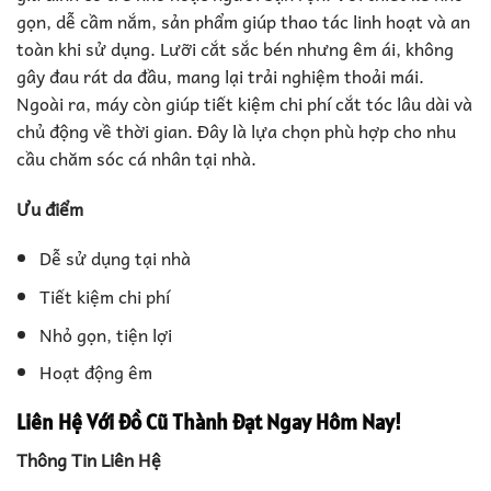
gọn, dễ cầm nắm, sản phẩm giúp thao tác linh hoạt và an
toàn khi sử dụng. Lưỡi cắt sắc bén nhưng êm ái, không
gây đau rát da đầu, mang lại trải nghiệm thoải mái.
Ngoài ra, máy còn giúp tiết kiệm chi phí cắt tóc lâu dài và
chủ động về thời gian. Đây là lựa chọn phù hợp cho nhu
cầu chăm sóc cá nhân tại nhà.
Ưu điểm
Dễ sử dụng tại nhà
Tiết kiệm chi phí
Nhỏ gọn, tiện lợi
Hoạt động êm
Liên Hệ Với Đồ Cũ Thành Đạt Ngay Hôm Nay!
Thông Tin Liên Hệ