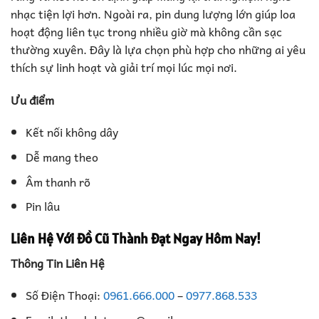
nhạc tiện lợi hơn. Ngoài ra, pin dung lượng lớn giúp loa
hoạt động liên tục trong nhiều giờ mà không cần sạc
thường xuyên. Đây là lựa chọn phù hợp cho những ai yêu
thích sự linh hoạt và giải trí mọi lúc mọi nơi.
Ưu điểm
Kết nối không dây
Dễ mang theo
Âm thanh rõ
Pin lâu
Liên Hệ Với Đồ Cũ Thành Đạt Ngay Hôm Nay!
Thông Tin Liên Hệ
Số Điện Thoại:
0961.666.000
–
0977.868.533