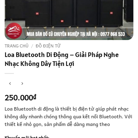
TRANG CHỦ
/
ĐỒ ĐIỆN TỬ
Loa Bluetooth Di Động – Giải Pháp Nghe
Nhạc Không Dây Tiện Lợi
250.000
₫
Loa Bluetooth di động là thiết bị điện tử giúp phát nhạc
không dây nhanh chóng thông qua kết nối Bluetooth. Với
thiết kế nhỏ gọn, sản phẩm dễ dàng mang theo
Khuyến mãi hot nhất: