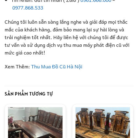
0977.868.533
Chúng tôi luôn sẵn sàng lắng nghe và giải đáp mọi thắc
mắc của khách hàng, đảm bảo mang lại sự hài lòng và
trải nghiệm tốt nhất. Hãy liên hệ với chúng tôi để được
tư vấn và sử dụng dịch vụ thu mua máy phát điện cũ với
mức giá cao nhất!
Xem Thêm:
Thu Mua Đồ Cũ Hà Nội
SẢN PHẨM TƯƠNG TỰ