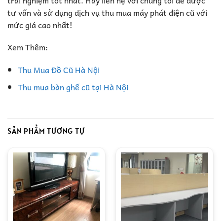
tư vấn và sử dụng dịch vụ thu mua máy phát điện cũ với
mức giá cao nhất!
Xem Thêm:
Thu Mua Đồ Cũ Hà Nội
Thu mua bàn ghế cũ tại Hà Nội
SẢN PHẨM TƯƠNG TỰ