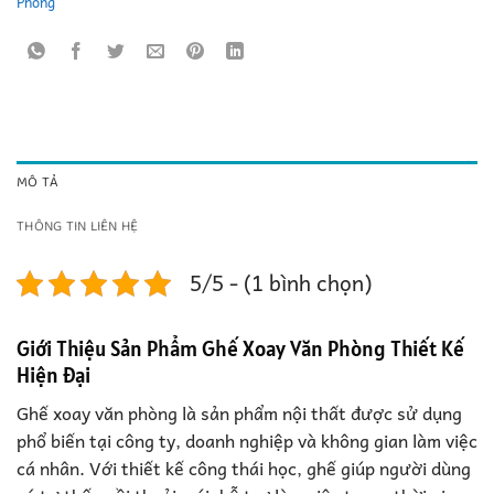
Phòng
MÔ TẢ
THÔNG TIN LIÊN HỆ
5/5 - (1 bình chọn)
Giới Thiệu Sản Phẩm Ghế Xoay Văn Phòng Thiết Kế
Hiện Đại
Ghế xoay văn phòng là sản phẩm nội thất được sử dụng
phổ biến tại công ty, doanh nghiệp và không gian làm việc
cá nhân. Với thiết kế công thái học, ghế giúp người dùng