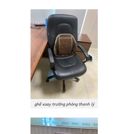
ghế xoay trưởng phòng thanh lý