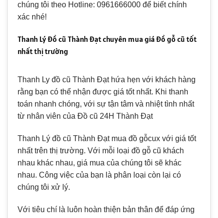
chúng tôi theo Hotline:
0961666000
để biết chính
xác nhé!
Thanh Lý đồ cũ Thành Đạt chuyên mua giá đồ gỗ cũ tốt
nhất thị trường
Thanh Ly đồ cũ Thành Đạt hứa hẹn với khách hàng
rằng bạn có thể nhận được giá tốt nhất. Khi thanh
toán nhanh chóng, với sự tận tâm và nhiệt tình nhất
từ ​​nhân viên của Đồ cũ 24H Thành Đạt
Thanh Lý đồ cũ Thành Đạt mua đồ gỗcux với giá tốt
nhất trên thị trường. Với mỗi loại đồ gỗ cũ khách
nhau khác nhau, giá mua của chúng tôi sẽ khác
nhau. Công việc của bạn là phân loại còn lại có
chúng tôi xử lý.
Với tiêu chí là luôn hoàn thiện bản thân để đáp ứng