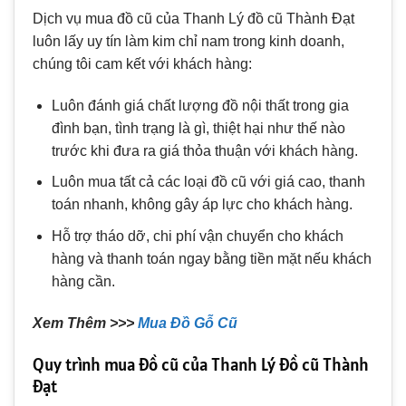
Dịch vụ mua đồ cũ của Thanh Lý đồ cũ Thành Đạt
luôn lấy uy tín làm kim chỉ nam trong kinh doanh,
chúng tôi cam kết với khách hàng:
Luôn đánh giá chất lượng đồ nội thất trong gia
đình bạn, tình trạng là gì, thiệt hại như thế nào
trước khi đưa ra giá thỏa thuận với khách hàng.
Luôn mua tất cả các loại đồ cũ với giá cao, thanh
toán nhanh, không gây áp lực cho khách hàng.
Hỗ trợ tháo dỡ, chi phí vận chuyển cho khách
hàng và thanh toán ngay bằng tiền mặt nếu khách
hàng cần.
Xem Thêm >>>
Mua Đồ Gỗ Cũ
Quy trình mua đồ cũ của Thanh Lý đồ cũ Thành
Đạt