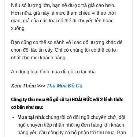
Nếu số lượng lớn, bạn sẽ được trả giá cao hơn.
Hơn nữa, giá này là mức tham chiếu vì theo thời
gian, giá của các loại có thể di chuyển lên hoặc
xuống.
Bạn cũng có thể so sánh với các đối tượng khác để
chọn đối tác tin cậy. Chỉ có chúng tôi có thể có lợi
nhất cho mọi khách hàng.
Áp dụng loại hình mua đồ gỗ cũ tại nhà
Xem Thêm >>>
Thu Mua Đồ Cũ
Công ty thu mua đồ gỗ cũ tại HOÀI ĐỨC với 2 hình thức
cơ bản như sau:
Mua tại nhà:
chúng tôi có đội ngũ chuyên chở, đội
ngũ chuyên tiếp nhận những đơn hàng khi khách
hàng yêu cầu công ty có bộ phận tới thu mua. Bạn