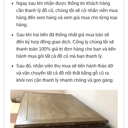
Ngay sau khi nhận được thông tin khách hàng
cần thanh lý đồ cũ, chúng tôi sẽ cử nhân viên mua
hàng đến xem hàng và xem giá mua cho từng loại
hàng.
Sau khi hai bên đã thống nhất giá mua bán sẽ
đến ký hợp đồng giao dịch. Công ty chúng tôi sẽ
thanh toán 100% giá trị đơn hàng cho bạn và tiến
hành mua gói tất cả đồ cũ mà bạn thanh lý.
Sau đó, nhân viên thu mua sẽ tiến hành tháo dỡ
và vận chuyển tất cả đồ nội thất bằng gỗ cũ ra
khỏi nơi cần thanh lý nhanh chóng và gọn gàng.