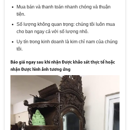
Mua bán và thanh toán nhanh chóng và thuận
tiện.
Số lượng không quan trọng: chúng tôi luôn mua
cho bạn ngay cả với số lượng nhỏ.
Uy tín trong kinh doanh là kim chỉ nam của chúng
tôi.
Báo giá ngay sau khi nhận được khảo sát thực tế hoặc
nhận được hình ảnh tương ứng