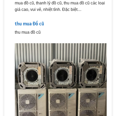
mua đồ cũ, thanh lý đồ cũ, thu mua đồ cũ các loại
giá cao, vui vẻ, nhiệt tình. Đặc biệt…
thu mua đồ cũ
thu mua đồ cũ