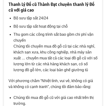
Thanh Lý đồ cũ Thành Đạt chuyên thanh lý đồ
cũ với giá cao
Bộ sưu tập sắt 24/24
Bộ sưu tập sắt hoạt động tại chỗ
Thu gom các công trình sắt bao gồm chi phí vận
chuyển
Chúng tôi chuyên mua đồ gỗ cũ tại các nhà nghỉ,
khách sạn xưa, khu công nghiệp, nhà máy sản
xuất … chuyên mua tất cả các loại đồ gỗ cũ với số
lượng lớn từ các nhà hàng khách sạn, có số
lượng đồ gỗ lớn, các loại bàn ghế giường tủ
Với phương châm “Nhiệt tình, vui vẻ, không có giá
và không có cạnh tranh”, chúng tôi đảm bảo rằng:
Chúng tôi mua đồ gỗ cũ với giá cao nhất trên thị
trường.