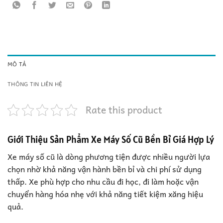
MÔ TẢ
THÔNG TIN LIÊN HỆ
Rate this product
Giới Thiệu Sản Phẩm Xe Máy Số Cũ Bền Bỉ Giá Hợp Lý
Xe máy số cũ là dòng phương tiện được nhiều người lựa
chọn nhờ khả năng vận hành bền bỉ và chi phí sử dụng
thấp. Xe phù hợp cho nhu cầu đi học, đi làm hoặc vận
chuyển hàng hóa nhẹ với khả năng tiết kiệm xăng hiệu
quả.