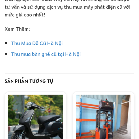
tư vấn và sử dụng dịch vụ thu mua máy phát điện cũ với
mức giá cao nhất!
Xem Thêm:
Thu Mua Đồ Cũ Hà Nội
Thu mua bàn ghế cũ tại Hà Nội
SẢN PHẨM TƯƠNG TỰ