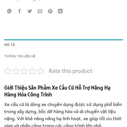
MÔ TẢ
THÔNG TIN LIÊN HỆ
Rate this product
Giới Thiệu Sản Phẩm Xe Cẩu Cũ Hỗ Trợ Nâng Hạ
Hàng Hóa Công Trình
Xe cẩu cũ là dòng xe chuyên dụng được sử dụng phổ biến
trong xây dựng, bốc dỡ hàng hóa và di chuyển vật liệu
nặng. Với khả năng nâng hạ linh hoạt, xe giúp tối ưu thời
gian và nhân công trong các công trình lớn nhỏ.