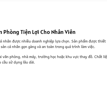
n Phòng Tiện Lợi Cho Nhân Viên
 cá nhân được nhiều doanh nghiệp lựa chọn. Sản phẩm được thiết 
 sản cá nhân gọn gàng và an toàn trong quá trình làm việc.
tại văn phòng, nhà máy, trường học hoặc khu vực thay đồ. Chất li
 cầu sử dụng lâu dài.