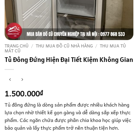
TRANG CHỦ
/
THU MUA ĐỒ CŨ NHÀ HÀNG
/
THU MUA TỦ
MÁT CŨ
Tủ Đông Đứng Hiện Đại Tiết Kiệm Không Gian
1.500.000
₫
Tủ đông đứng là dòng sản phẩm được nhiều khách hàng
lựa chọn nhờ thiết kế gọn gàng và dễ dàng sắp xếp thực
phẩm. Các ngăn chứa được phân chia khoa học giúp việc
bảo quản và lấy thực phẩm trở nên thuận tiện hơn.