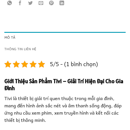
MÔ TẢ
THÔNG TIN LIÊN HỆ
5/5 - (1 bình chọn)
Giới Thiệu Sản Phẩm
Tivi – Giải Trí Hiện Đại Cho Gia
Đình
Tivi là thiết bị giải trí quen thuộc trong mỗi gia đình,
mang đến hình ảnh sắc nét và âm thanh sống động, đáp
ứng nhu cầu xem phim, xem truyền hình và kết nối các
thiết bị thông minh.