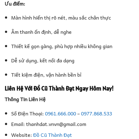
Ưu điểm:
Màn hình hiển thị rõ nét, màu sắc chân thực
Âm thanh ổn định, dễ nghe
Thiết kế gọn gàng, phù hợp nhiều không gian
Dễ sử dụng, kết nối đa dạng
Tiết kiệm điện, vận hành bền bỉ
Liên Hệ Với Đồ Cũ Thành Đạt Ngay Hôm Nay!
Thông Tin Liên Hệ
Số Điện Thoại:
0961.666.000
–
0977.868.533
Email: thanhdat.vnvn@gmail.com
Website:
Đồ Cũ Thành Đạt