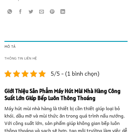
MÔ TẢ
THÔNG TIN LIÊN HỆ
5/5 - (1 bình chọn)
Giới Thiệu Sản Phẩm
Máy Hút Mùi Nhà Hàng Công
Suất Lớn Giúp Bếp Luôn Thông Thoáng
Máy hút mùi nhà hàng là thiết bị cần thiết giúp loại bỏ
khói, dầu mỡ và mùi thức ăn trong quá trình nấu nướng.
Với công suất lớn, sản phẩm giúp không gian bếp luôn
thông thoáng và sạch sẽ hơn, tạo môi trường làm việc dễ