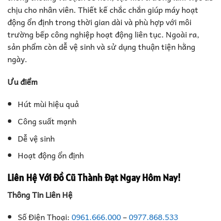
chịu cho nhân viên. Thiết kế chắc chắn giúp máy hoạt
động ổn định trong thời gian dài và phù hợp với môi
trường bếp công nghiệp hoạt động liên tục. Ngoài ra,
sản phẩm còn dễ vệ sinh và sử dụng thuận tiện hằng
ngày.
Ưu điểm
Hút mùi hiệu quả
Công suất mạnh
Dễ vệ sinh
Hoạt động ổn định
Liên Hệ Với Đồ Cũ Thành Đạt Ngay Hôm Nay!
Thông Tin Liên Hệ
Số Điện Thoại:
0961.666.000
–
0977.868.533