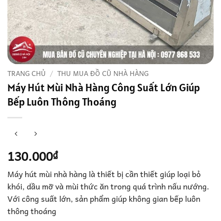
TRANG CHỦ
/
THU MUA ĐỒ CŨ NHÀ HÀNG
Máy Hút Mùi Nhà Hàng Công Suất Lớn Giúp
Bếp Luôn Thông Thoáng
130.000
₫
Máy hút mùi nhà hàng là thiết bị cần thiết giúp loại bỏ
khói, dầu mỡ và mùi thức ăn trong quá trình nấu nướng.
Với công suất lớn, sản phẩm giúp không gian bếp luôn
thông thoáng