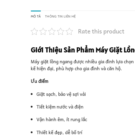
MÔ TẢ
THÔNG TIN LIÊN HỆ
Rate this product
Giới Thiệu Sản Phẩm Máy Giặt Lồn
Máy giặt lồng ngang được nhiều gia đình lựa chọn
kế hiện đại, phù hợp cho gia đình và căn hộ.
Ưu điểm
Giặt sạch, bảo vệ sợi vải
Tiết kiệm nước và điện
Vận hành êm, ít rung lắc
Thiết kế đẹp, dễ bố trí