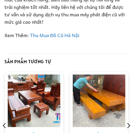
trải nghiệm tốt nhất. Hãy liên hệ với chúng tôi để được
tư vấn và sử dụng dịch vụ thu mua máy phát điện cũ với
mức giá cao nhất!
Xem Thêm:
Thu Mua Đồ Cũ Hà Nội
SẢN PHẨM TƯƠNG TỰ