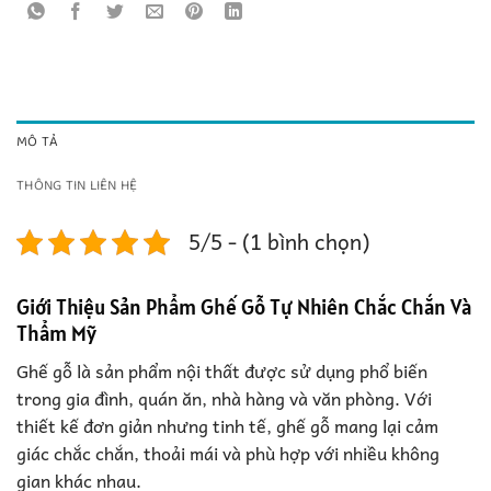
MÔ TẢ
THÔNG TIN LIÊN HỆ
5/5 - (1 bình chọn)
Giới Thiệu Sản Phẩm Ghế Gỗ Tự Nhiên Chắc Chắn Và
Thẩm Mỹ
Ghế gỗ là sản phẩm nội thất được sử dụng phổ biến
trong gia đình, quán ăn, nhà hàng và văn phòng. Với
thiết kế đơn giản nhưng tinh tế, ghế gỗ mang lại cảm
giác chắc chắn, thoải mái và phù hợp với nhiều không
gian khác nhau.