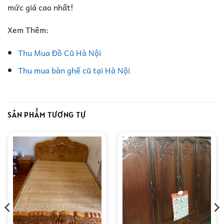
mức giá cao nhất!
Xem Thêm:
Thu Mua Đồ Cũ Hà Nội
Thu mua bàn ghế cũ tại Hà Nội
SẢN PHẨM TƯƠNG TỰ