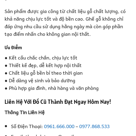
Sản phẩm được gia công từ chất liệu gỗ chất lượng, có
khả năng chịu lực tốt và độ bền cao. Ghế gỗ không chỉ
đáp ứng nhu cầu sử dụng hằng ngày mà còn góp phần
tạo điểm nhấn cho không gian nội thất.
Ưu điểm
● Kết cấu chắc chắn, chịu lực tốt
● Thiết kế đẹp, dễ kết hợp nội thất
● Chất liệu gỗ bền bỉ theo thời gian
● Dễ dàng vệ sinh và bảo dưỡng
● Phù hợp gia đình, nhà hàng và văn phòng
Liên Hệ Với Đồ Cũ Thành Đạt Ngay Hôm Nay!
Thông Tin Liên Hệ
Số Điện Thoại:
0961.666.000
–
0977.868.533