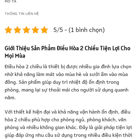
MÔ TẢ
THÔNG TIN LIÊN HỆ
5/5 - (1 bình chọn)
Giới Thiệu Sản Phẩm Điều Hòa 2 Chiều Tiện Lợi Cho
Mọi Mùa
Điều hòa 2 chiều là thiết bị được nhiều gia đình lựa chọn
nhờ khả năng làm mát vào mùa hè và sưởi ấm vào mùa
đông. Sản phẩm giúp duy trì nhiệt độ ổn định trong
phòng, mang lại sự thoải mái cho người sử dụng quanh
năm.
Với thiết kế hiện đại và khả năng vận hành ổn định, điều
hòa 2 chiều phù hợp cho phòng ngủ, phòng khách, văn
phòng và nhiều không gian khác. Đây là giải pháp tiện lợi
giúp đáp ứng nhu cầu sử dụng trong nhiều điều kiện thời