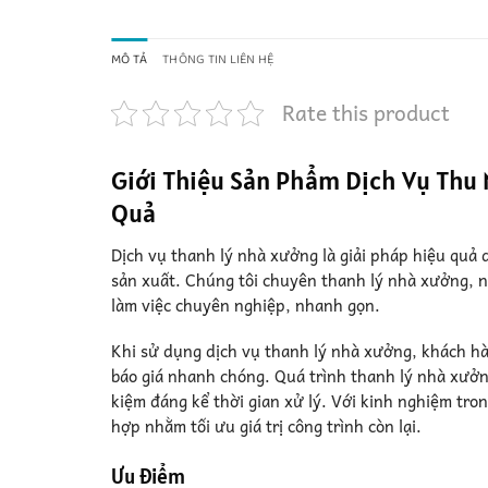
MÔ TẢ
THÔNG TIN LIÊN HỆ
Rate this product
Giới Thiệu Sản Phẩm Dịch Vụ Thu
Quả
Dịch vụ thanh lý nhà xưởng là giải pháp hiệu quả 
sản xuất. Chúng tôi chuyên thanh lý nhà xưởng, nh
làm việc chuyên nghiệp, nhanh gọn.
Khi sử dụng dịch vụ thanh lý nhà xưởng, khách hàn
báo giá nhanh chóng. Quá trình thanh lý nhà xưởn
kiệm đáng kể thời gian xử lý. Với kinh nghiệm tro
hợp nhằm tối ưu giá trị công trình còn lại.
Ưu điểm