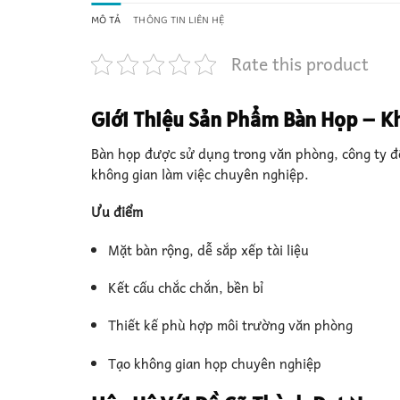
MÔ TẢ
THÔNG TIN LIÊN HỆ
Rate this product
Giới Thiệu Sản Phẩm Bàn Họp – K
Bàn họp được sử dụng trong văn phòng, công ty để 
không gian làm việc chuyên nghiệp.
Ưu điểm
Mặt bàn rộng, dễ sắp xếp tài liệu
Kết cấu chắc chắn, bền bỉ
Thiết kế phù hợp môi trường văn phòng
Tạo không gian họp chuyên nghiệp