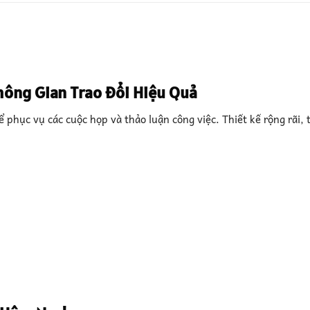
hông Gian Trao Đổi Hiệu Quả
phục vụ các cuộc họp và thảo luận công việc. Thiết kế rộng rãi, 